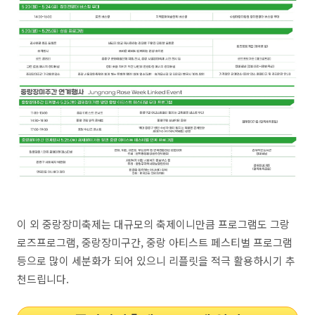
이 외 중랑장미축제는 대규모의 축제이니만큼 프로그램도 그랑
로즈프로그램, 중랑장미구간, 중랑 아티스트 페스티벌 프로그램
등으로 많이 세분화가 되어 있으니 리플릿을 적극 활용하시기 추
천드립니다.