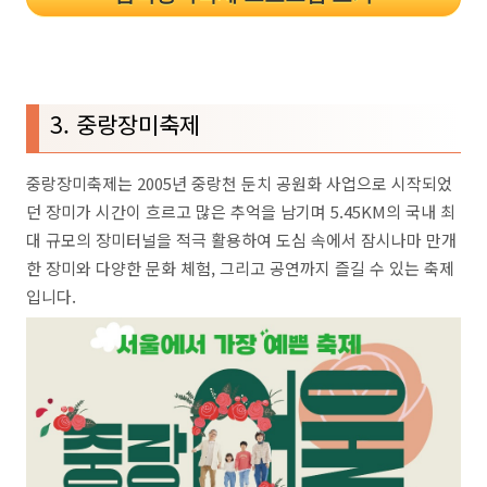
3. 중랑장미축제
중랑장미축제는 2005년 중랑천 둔치 공원화 사업으로 시작되었
던 장미가 시간이 흐르고 많은 추억을 남기며 5.45KM의 국내 최
대 규모의 장미터널을 적극 활용하여 도심 속에서 잠시나마 만개
한 장미와 다양한 문화 체험, 그리고 공연까지 즐길 수 있는 축제
입니다.