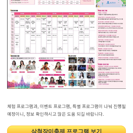
체험 프로그램과, 이벤트 프로그램, 특별 프로그램이 나눠 진행될
예정이니, 정보 확인하시고 많은 도움 되길 바랍니다.
삼척장미축제 프로그램 보기