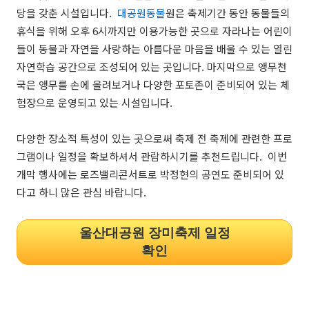
당을 갖춘 시설입니다.
대공원동물
원은 축제기간 동안 동물들의
휴식을 위해 오후 6시까지만 이용가능한 곳으로 자라나는 어린이
들이 동물과 자연을 사랑하는 아름다운 마음을 배울 수 있는 열린
자연학습 공간으로 조성되어 있는 곳입니다. 마지막으로 앵무천
국은 앵무를 손에 올려보거나 다양한 포토존이 준비되어 있는 체
험장으로 운영되고 있는 시설입니다.
다양한 장소적 특성이 있는 곳으로써 축제 전 축제에 관련한 프로
그램이나 일정을 확보하셔서 관람하시기를 추천드립니다. 이번
개막 행사에는 로즈밸리콘서트로 박정현의 공연도 준비되어 있
다고 하니 많은 관심 바랍니다.
울산대공원 장미축제 일정
확인