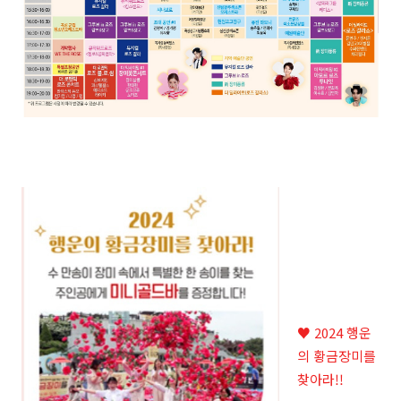
♥ 2024 행운
의 황금장미를
찾아라!!