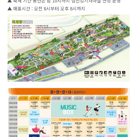
▲ 축제 기간 동안은 밤 10시까지 섬진강기차마을 연장 운영
▲ 매표시간 : 오전 8시부터 오후 8시까지