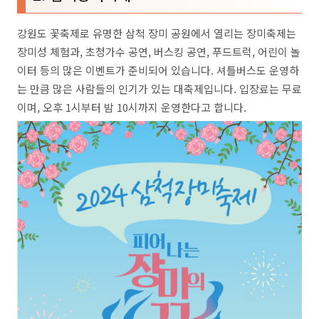
강원도 꽃축제로 유명한 삼척 장미 공원에서 열리는 장미축제는
장미성 체험과, 초청가수 공연, 버스킹 공연, 푸드트럭, 어린이 놀
이터 등의 많은 이벤트가 준비되어 있습니다. 셔틀버스도 운영하
는 만큼 많은 사람들의 인기가 있는 대축제입니다. 입장료는 무료
이며, 오후 1시부터 밤 10시까지 운영한다고 합니다.