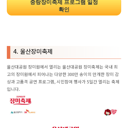
중랑장미축제 프로그램 일정
확인
4. 울산장미축제
울산대공원 장미원에서 열리는 울산대공원 장미축제는 국내 최
고의 장미원에서 피어나는 다양한 300만 송이의 만개한 장미 감
상과 고품격 공연 프로그램, 시민참여 행사가 5일간 열리는 축제
입니다.