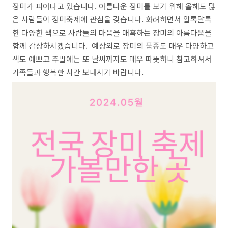
장미가 피어나고 있습니다. 아름다운 장미를 보기 위해 올해도 많
은 사람들이 장미축제에 관심을 갖습니다. 화려하면서 알록달록
한 다양한 색으로 사람들의 마음을 매혹하는 장미의 아름다움을
함께 감상하시겠습니다. 예상외로 장미의 품종도 매우 다양하고
색도 예쁘고 주말에는 또 날씨까지도 매우 따뜻하니 참고하셔서
가족들과 행복한 시간 보내시기 바랍니다.