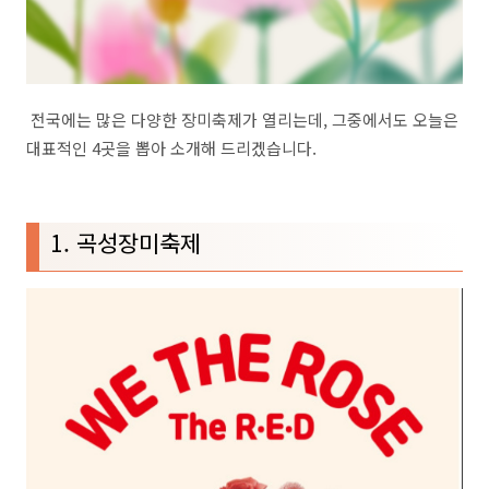
전국에는 많은 다양한 장미축제가 열리는데, 그중에서도 오늘은
대표적인 4곳을 뽑아 소개해 드리겠습니다.
1. 곡성장미축제