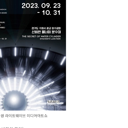
원 라이트웨이브 미디어아트쇼