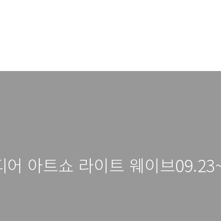
 아트쇼 라이트 웨이브09.23~1