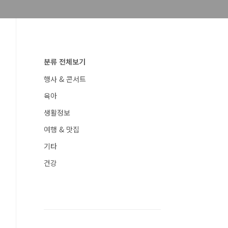
분류 전체보기
행사 & 콘서트
육아
생활정보
여행 & 맛집
기타
건강