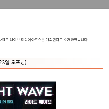
 라이트 웨이브 미디어아트쇼를 개최한다고 소개하였습니다.
23일 오프닝)